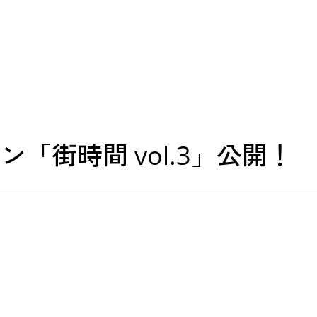
ジン「街時間 vol.3」公開！