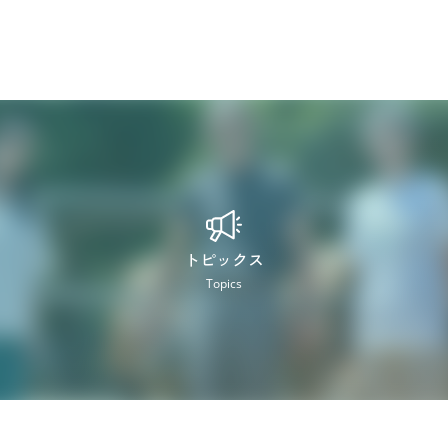
トピックス
Topics