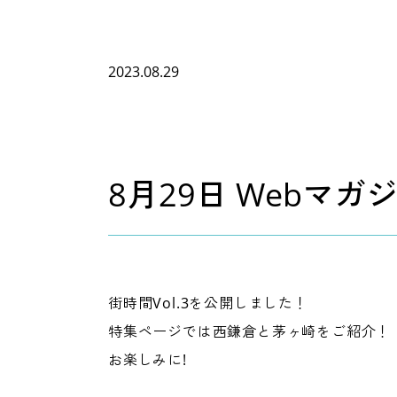
2023.08.29
8月29日 Webマガ
街時間Vol.3を公開しました！
特集ページでは西鎌倉と茅ヶ崎をご紹介！
お楽しみに!